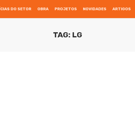
ÍCIAS DO SETOR
OBRA
PROJETOS
NOVIDADES
ARTIGOS
TAG: LG