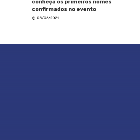
conheça os primeiros nomes
confirmados no evento
08/06/2021