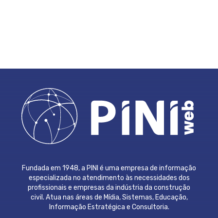
Fundada em 1948, a PINI é uma empresa de informação
especializada no atendimento às necessidades dos
profissionais e empresas da indústria da construção
civil. Atua nas áreas de Mídia, Sistemas, Educação,
Informação Estratégica e Consultoria.