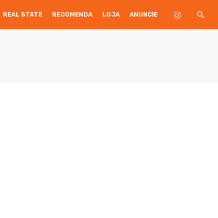
REAL STATE
RECOMENDA
LOJA
ANUNCIE