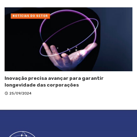
NOTÍCIAS DO SETOR
Inovação precisa avançar para garantir
longevidade das corporações
25/09/2024