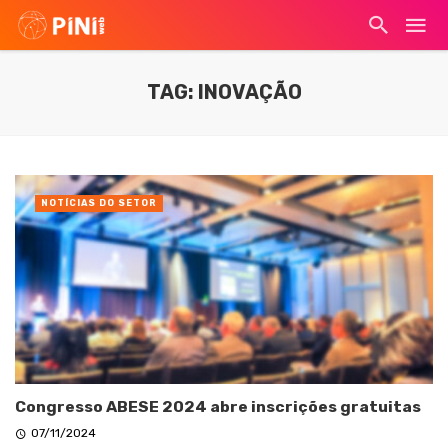
TAG: INOVAÇÃO
NOTÍCIAS DO SETOR
Congresso ABESE 2024 abre inscrições gratuitas
07/11/2024