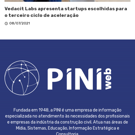
Vedacit Labs apresenta startups escolhidas para
o terceiro ciclo de aceleração
08/07/2021
Fundada em 1948, a PINI é uma empresa de informação
especializada no atendimento às necessidades dos profissionais
e empresas da indústria da construção civil. Atua nas áreas de
Mídia, Sistemas, Educação, Informação Estratégica e
Consultoria.