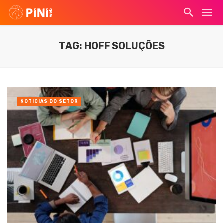
TAG: HOFF SOLUÇÕES
NOTÍCIAS DO SETOR