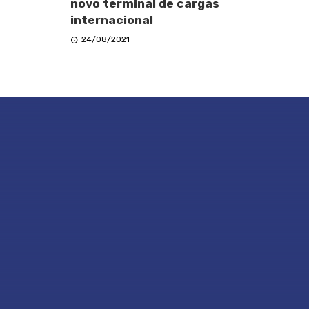
novo terminal de cargas
internacional
24/08/2021