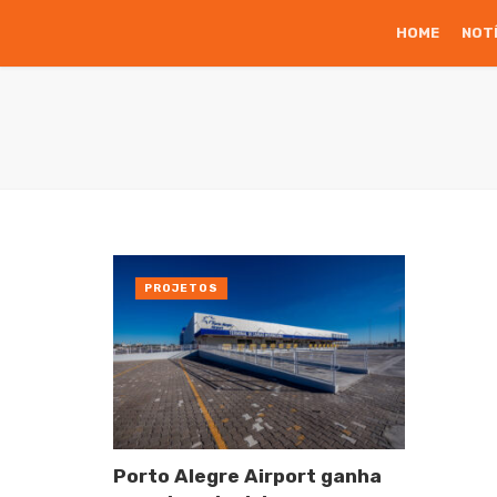
HOME
NOT
PROJETOS
Porto Alegre Airport ganha