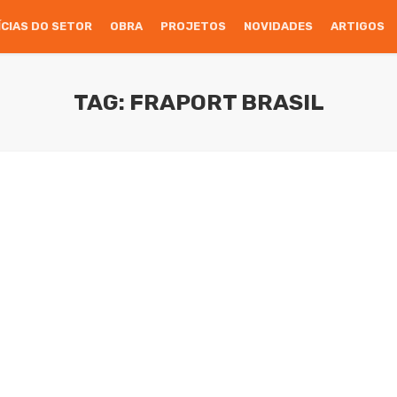
ÍCIAS DO SETOR
OBRA
PROJETOS
NOVIDADES
ARTIGOS
TAG: FRAPORT BRASIL