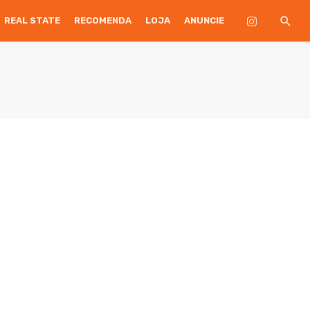
REAL STATE
RECOMENDA
LOJA
ANUNCIE