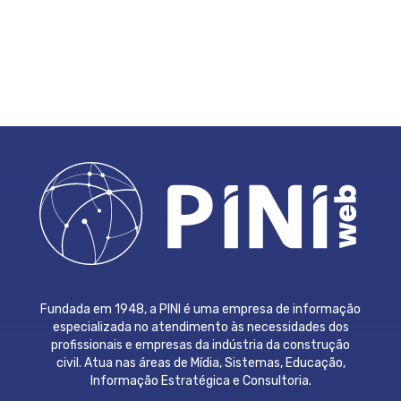
Fundada em 1948, a PINI é uma empresa de informação
especializada no atendimento às necessidades dos
profissionais e empresas da indústria da construção
civil. Atua nas áreas de Mídia, Sistemas, Educação,
Informação Estratégica e Consultoria.