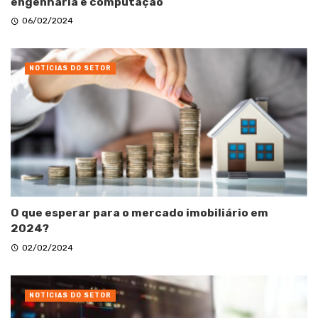
engenharia e computação
06/02/2024
NOTÍCIAS DO SETOR
O que esperar para o mercado imobiliário em
2024?
02/02/2024
NOTÍCIAS DO SETOR