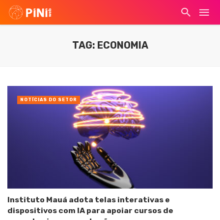
TAG: ECONOMIA
NOTÍCIAS DO SETOR
Instituto Mauá adota telas interativas e
dispositivos com IA para apoiar cursos de