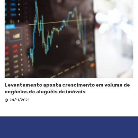
Levantamento aponta crescimento em volume de
negócios de aluguéis de imóveis
24/11/2021