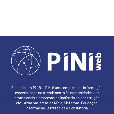
Fundada em 1948, a PINI é uma empresa de informação
especializada no atendimento às necessidades dos
profissionais e empresas da indústria da construção
civil. Atua nas áreas de Mídia, Sistemas, Educação,
Informação Estratégica e Consultoria.