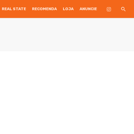
REAL STATE
RECOMENDA
LOJA
ANUNCIE