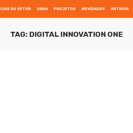
ÍCIAS DO SETOR
OBRA
PROJETOS
NOVIDADES
ARTIGOS
TAG: DIGITAL INNOVATION ONE