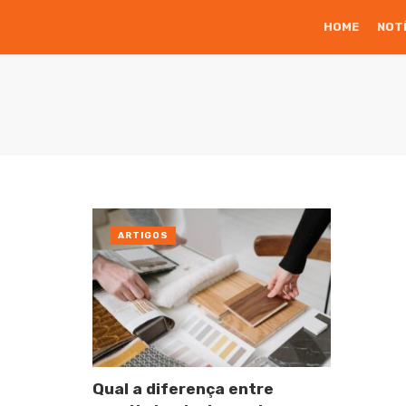
HOME
NOT
ARTIGOS
Qual a diferença entre