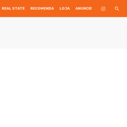
REAL STATE
RECOMENDA
LOJA
ANUNCIE