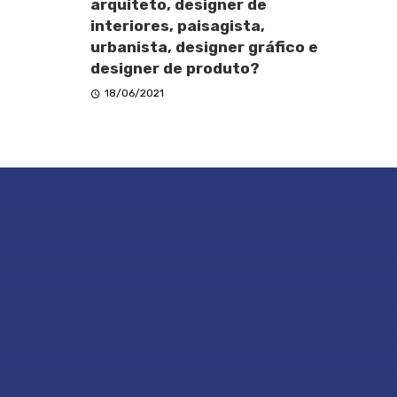
arquiteto, designer de
interiores, paisagista,
urbanista, designer gráfico e
designer de produto?
18/06/2021