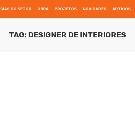
ÍCIAS DO SETOR
OBRA
PROJETOS
NOVIDADES
ARTIGOS
TAG: DESIGNER DE INTERIORES