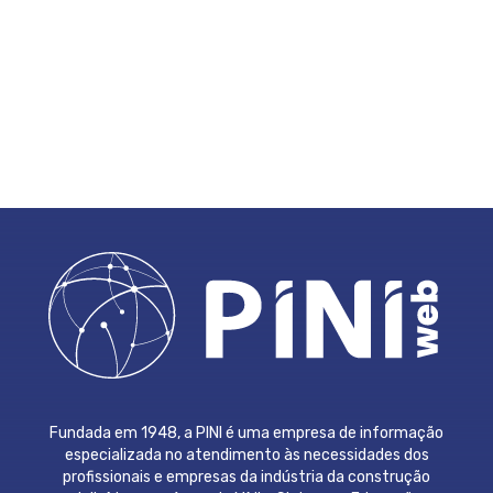
Fundada em 1948, a PINI é uma empresa de informação
especializada no atendimento às necessidades dos
profissionais e empresas da indústria da construção