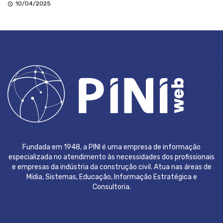
10/04/2025
Fundada em 1948, a PINI é uma empresa de informação
especializada no atendimento às necessidades dos profissionais
e empresas da indústria da construção civil. Atua nas áreas de
Mídia, Sistemas, Educação, Informação Estratégica e
Consultoria.