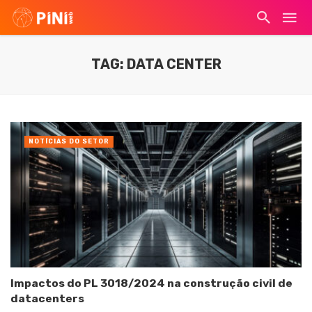
TAG: DATA CENTER
NOTÍCIAS DO SETOR
Impactos do PL 3018/2024 na construção civil de
datacenters