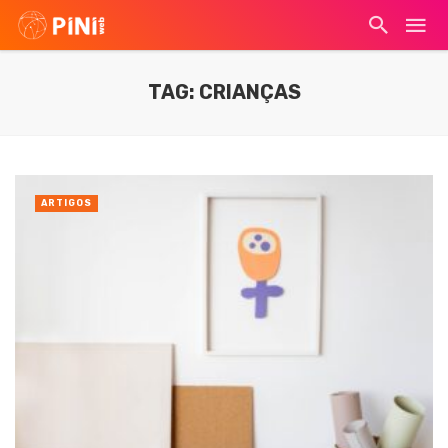
TAG: CRIANÇAS
ARTIGOS