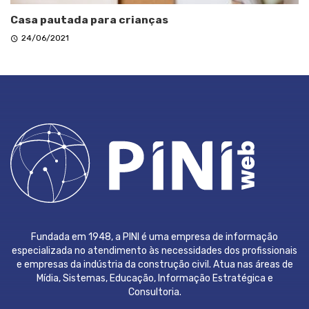
Casa pautada para crianças
24/06/2021
Fundada em 1948, a PINI é uma empresa de informação
especializada no atendimento às necessidades dos profissionais
e empresas da indústria da construção civil. Atua nas áreas de
Mídia, Sistemas, Educação, Informação Estratégica e
Consultoria.