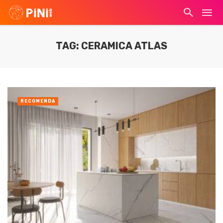
TAG: CERAMICA ATLAS
RECOMENDA