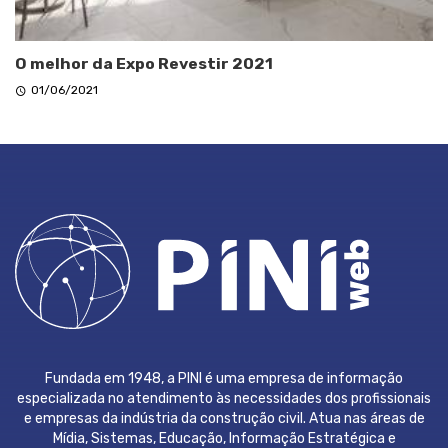
O melhor da Expo Revestir 2021
01/06/2021
Fundada em 1948, a PINI é uma empresa de informação
especializada no atendimento às necessidades dos profissionais
e empresas da indústria da construção civil. Atua nas áreas de
Mídia, Sistemas, Educação, Informação Estratégica e