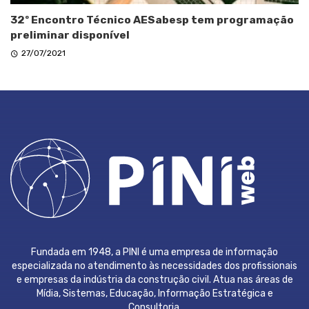
32º Encontro Técnico AESabesp tem programação
preliminar disponível
27/07/2021
Fundada em 1948, a PINI é uma empresa de informação
especializada no atendimento às necessidades dos profissionais
e empresas da indústria da construção civil. Atua nas áreas de
Mídia, Sistemas, Educação, Informação Estratégica e
Consultoria.